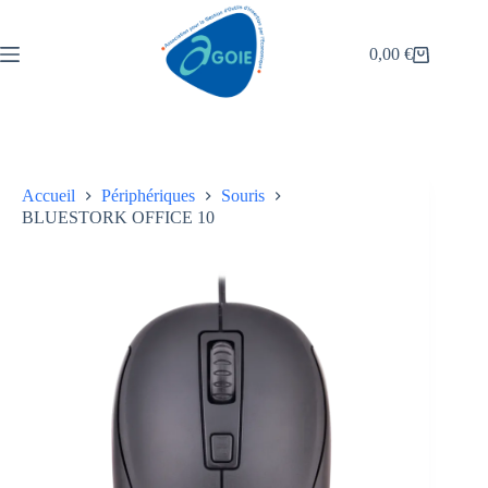
0,00
€
Accueil
Périphériques
Souris
BLUESTORK OFFICE 10