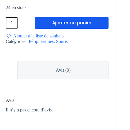
24 en stock
Ajouter au panier
Ajouter à la liste de souhaits
Catégories :
Périphériques
,
Souris
Avis (0)
Avis
Il n’y a pas encore d’avis.