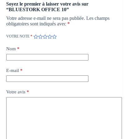
Soyez le premier à laisser votre avis sur
“BLUESTORK OFFICE 10”
Votre adresse e-mail ne sera pas publiée.
Les champs
obligatoires sont indiqués avec
*
VOTRE NOTE
*
Nom
*
E-mail
*
Votre avis
*