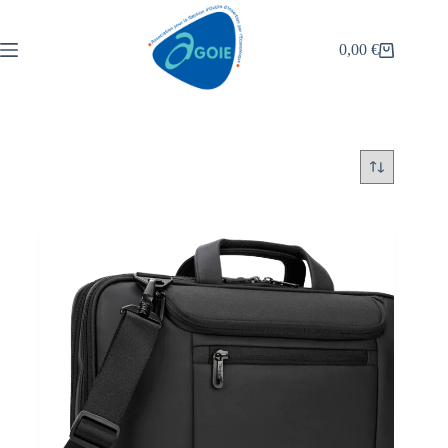
0,00
€