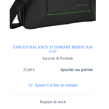
TARGUS BALANCE ECOSMART BRIEFCASE
15.6″
Sacoche & Pochette
Ajouter au panier
25,00
€
Ajouter à la liste de souhaits
Rupture de stock