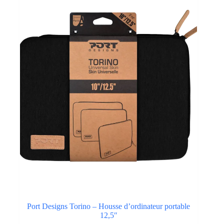
Port Designs Torino – Housse d’ordinateur portable
12,5″