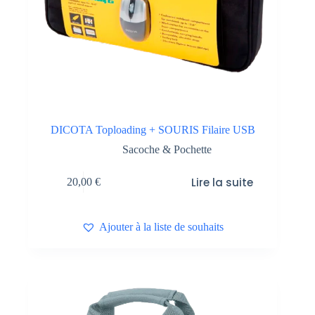
DICOTA Toploading + SOURIS Filaire USB
Sacoche & Pochette
Lire la suite
20,00
€
Ajouter à la liste de souhaits