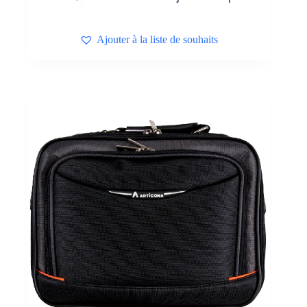
Ajouter à la liste de souhaits