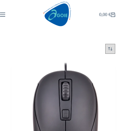
0,00
€