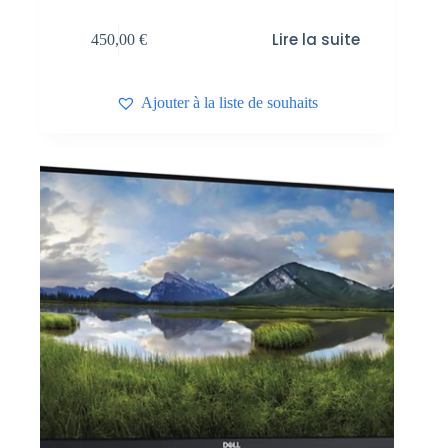
Lire la suite
450,00
€
Ajouter à la liste de souhaits