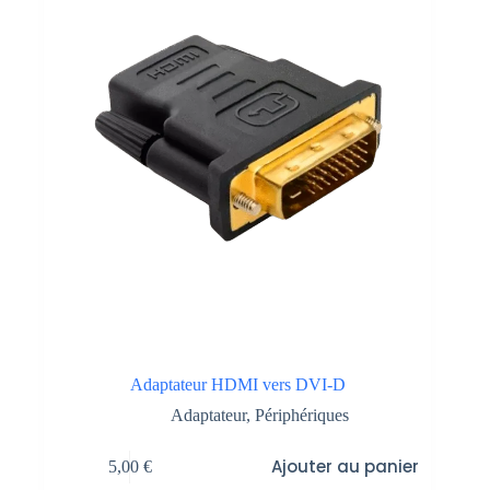
Adaptateur HDMI vers DVI-D
Adaptateur
,
Périphériques
Ajouter au panier
5,00
€