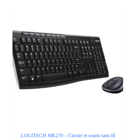
LOGITECH MK270 – Clavier et souris sans fil