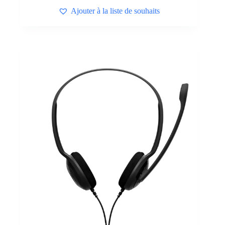
Ajouter à la liste de souhaits