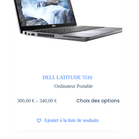
DELL LATITUDE 5510
Ordinateur Portable
Choix des options
300,00
€
–
340,00
€
Ajouter à la liste de souhaits