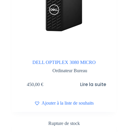
DELL OPTIPLEX 3080 MICRO
Ordinateur Bureau
Lire la suite
450,00
€
Ajouter à la liste de souhaits
Rupture de stock