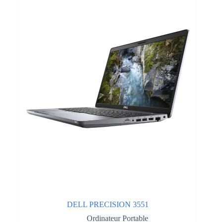
DELL PRECISION 3551
Ordinateur Portable