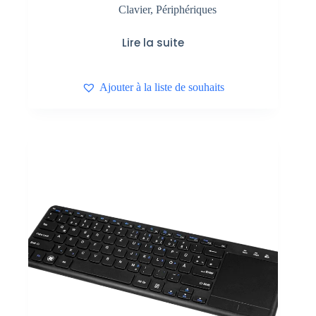
Clavier
,
Périphériques
Lire la suite
Ajouter à la liste de souhaits