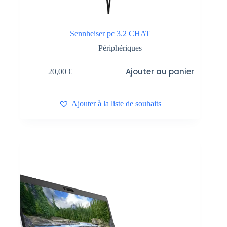
Sennheiser pc 3.2 CHAT
Périphériques
Ajouter au panier
20,00
€
Ajouter à la liste de souhaits