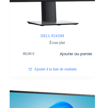
DELL P2419H
Écran plat
Ajouter au panier
80,00
€
Ajouter à la liste de souhaits