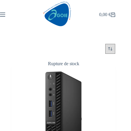
0,00
€
Rupture de stock