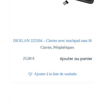
DEXLAN 225204 – Clavier avec touchpad sans fil
Clavier
,
Périphériques
Ajouter au panier
25,00
€
Ajouter à la liste de souhaits