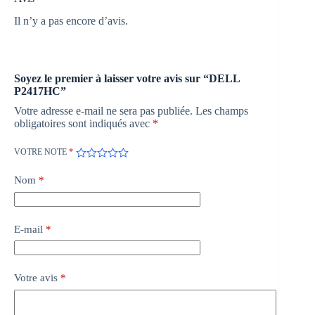
Il n’y a pas encore d’avis.
Soyez le premier à laisser votre avis sur “DELL
P2417HC”
Votre adresse e-mail ne sera pas publiée.
Les champs
obligatoires sont indiqués avec
*
VOTRE NOTE
*
Nom
*
E-mail
*
Votre avis
*