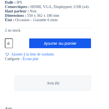
Dalle :
IPS
Connectiques :
HDMI, VGA, Displayport, USB (x4)
Haut parleur :
Non
Dimensions :
550 x 362 x 180 mm
État :
Occasion – Garantie 6 mois
2 en stock
Ajouter au panier
Ajouter à la liste de souhaits
Catégorie :
Écran plat
Avis (0)
Avis