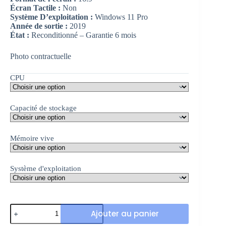
Écran Tactile :
Non
Système D’exploitation :
Windows 11 Pro
Année de sortie :
2019
État :
Reconditionné – Garantie 6 mois
Photo contractuelle
CPU
Capacité de stockage
Mémoire vive
Système d'exploitation
Ajouter au panier