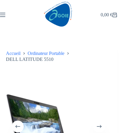
0,00
€
Accueil
Ordinateur Portable
DELL LATITUDE 5510