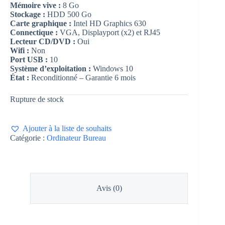
Mémoire vive :
8 Go
Stockage :
HDD 500 Go
Carte graphique :
Intel HD Graphics 630
Connectique :
VGA, Displayport (x2) et RJ45
Lecteur CD/DVD :
Oui
Wifi :
Non
Port USB :
10
Système d’exploitation :
Windows 10
État :
Reconditionné – Garantie 6 mois
Rupture de stock
Ajouter à la liste de souhaits
Catégorie :
Ordinateur Bureau
Avis (0)