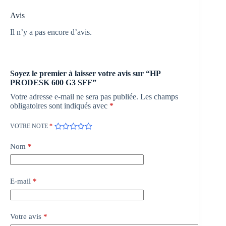
Avis
Il n’y a pas encore d’avis.
Soyez le premier à laisser votre avis sur “HP
PRODESK 600 G3 SFF”
Votre adresse e-mail ne sera pas publiée.
Les champs
obligatoires sont indiqués avec
*
VOTRE NOTE
*
Nom
*
E-mail
*
Votre avis
*