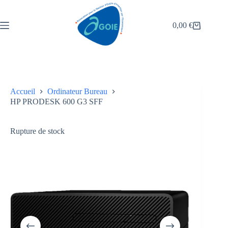
0,00
€
Accueil
Ordinateur Bureau
HP PRODESK 600 G3 SFF
Rupture de stock