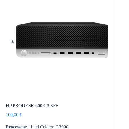
HP PRODESK 600 G3 SFF
100,00
€
Processeur :
Intel Celeron G3900