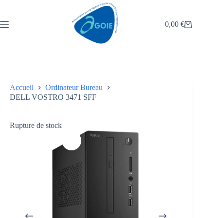
0,00
€
Accueil
Ordinateur Bureau
DELL VOSTRO 3471 SFF
Rupture de stock