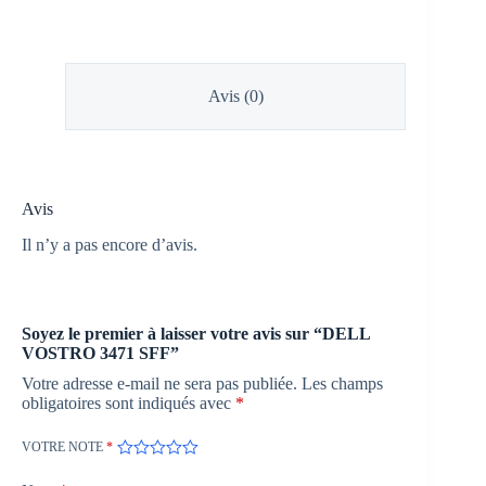
Avis (0)
Avis
Il n’y a pas encore d’avis.
Soyez le premier à laisser votre avis sur “DELL
VOSTRO 3471 SFF”
Votre adresse e-mail ne sera pas publiée.
Les champs
obligatoires sont indiqués avec
*
VOTRE NOTE
*