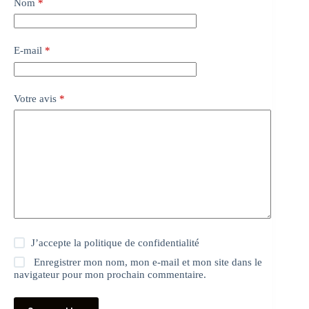
Nom
*
E-mail
*
Votre avis
*
J’accepte la
politique de confidentialité
Enregistrer mon nom, mon e-mail et mon site dans le
navigateur pour mon prochain commentaire.