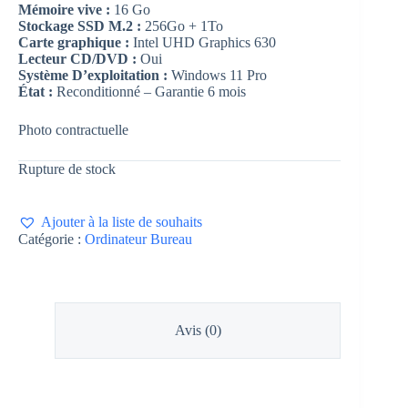
Mémoire vive :
16 Go
Stockage SSD M.2 :
256Go + 1To
Carte graphique :
Intel UHD Graphics 630
Lecteur CD/DVD :
Oui
Système D’exploitation :
Windows 11 Pro
État :
Reconditionné – Garantie 6 mois
Photo contractuelle
Rupture de stock
Ajouter à la liste de souhaits
Catégorie :
Ordinateur Bureau
Avis (0)