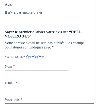
Avis
Il n’y a pas encore d’avis.
Soyez le premier à laisser votre avis sur “DELL
VOSTRO 3470”
Votre adresse e-mail ne sera pas publiée.
Les champs
obligatoires sont indiqués avec
*
VOTRE NOTE
*
Nom
*
E-mail
*
Votre avis
*