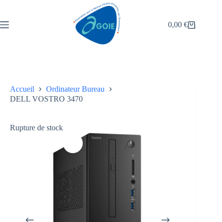
0,00
€
Accueil
Ordinateur Bureau
DELL VOSTRO 3470
Rupture de stock