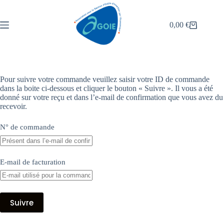
0,00
€
Pour suivre votre commande veuillez saisir votre ID de commande
dans la boite ci-dessous et cliquer le bouton « Suivre ». Il vous a été
donné sur votre reçu et dans l’e-mail de confirmation que vous avez du
recevoir.
N° de commande
E-mail de facturation
Suivre