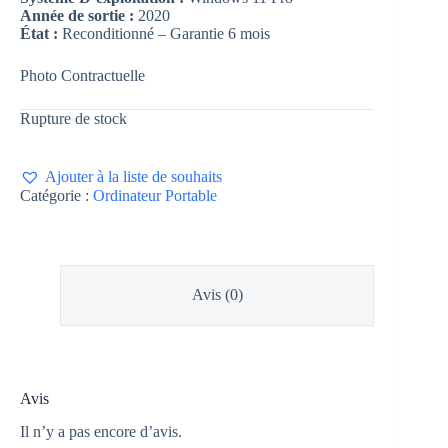
Année de sortie :
2020
État :
Reconditionné – Garantie 6 mois
Photo Contractuelle
Rupture de stock
Ajouter à la liste de souhaits
Catégorie :
Ordinateur Portable
Avis (0)
Avis
Il n’y a pas encore d’avis.