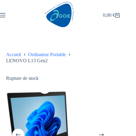
0,00
€
Accueil
Ordinateur Portable
LENOVO L13 Gen2
Rupture de stock