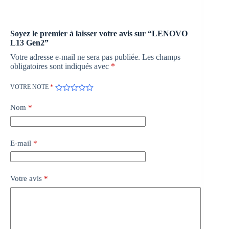
Soyez le premier à laisser votre avis sur “LENOVO
L13 Gen2”
Votre adresse e-mail ne sera pas publiée.
Les champs
obligatoires sont indiqués avec
*
VOTRE NOTE
*
Nom
*
E-mail
*
Votre avis
*