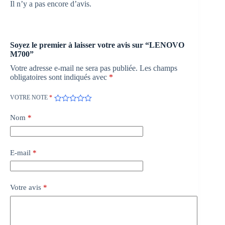
Il n’y a pas encore d’avis.
Soyez le premier à laisser votre avis sur “LENOVO
M700”
Votre adresse e-mail ne sera pas publiée.
Les champs
obligatoires sont indiqués avec
*
VOTRE NOTE
*
Nom
*
E-mail
*
Votre avis
*