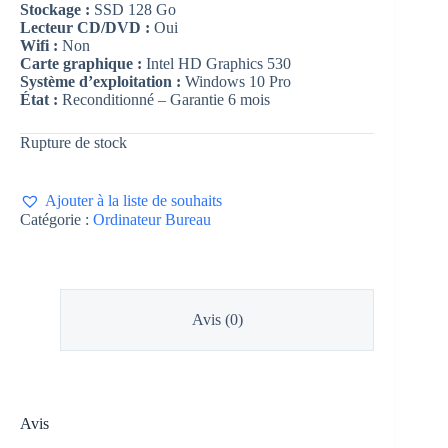
Stockage :
SSD 128 Go
Lecteur CD/DVD :
Oui
Wifi :
Non
Carte graphique :
Intel HD Graphics 530
Système d’exploitation :
Windows 10 Pro
État :
Reconditionné – Garantie 6 mois
Rupture de stock
Ajouter à la liste de souhaits
Catégorie :
Ordinateur Bureau
Avis (0)
Avis