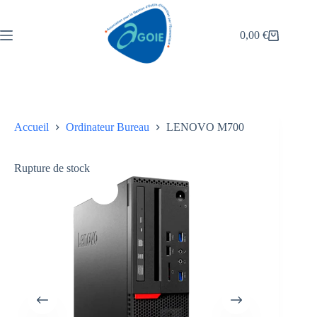
0,00
€
Accueil
Ordinateur Bureau
LENOVO M700
Rupture de stock