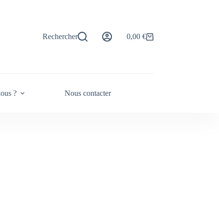
Rechercher
0,00
€
ous ?
Nous contacter