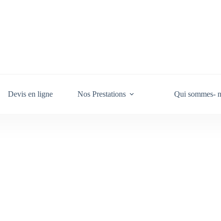
Devis en ligne
Nos Prestations
Qui sommes- n