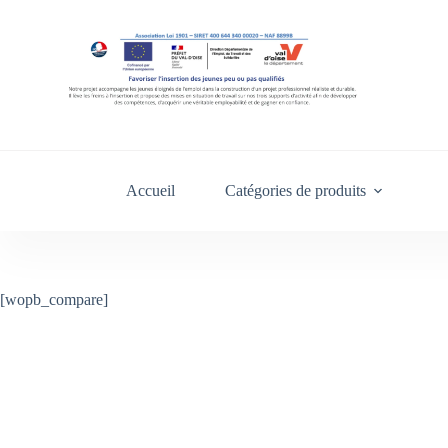
Accueil
Catégories de produits
[wopb_compare]